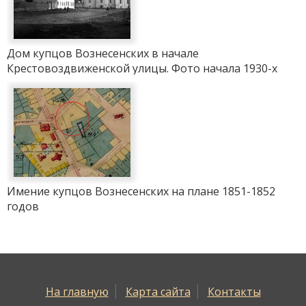
Дом купцов Вознесенских в начале
Крестовоздвиженской улицы. Фото начала 1930-х
годов
Имение купцов Вознесенских на плане 1851-1852
годов
На главную
Карта сайта
Контакты