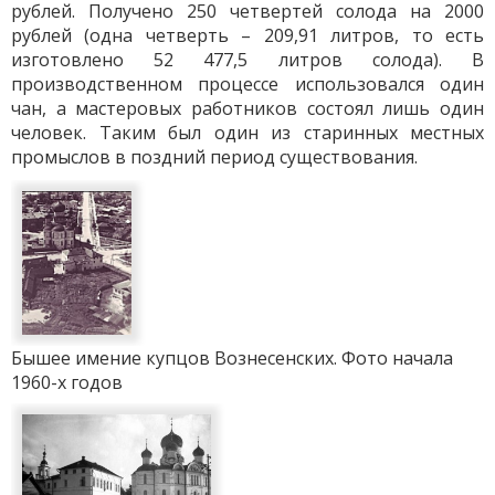
рублей. Получено 250 четвертей солода на 2000
рублей (одна четверть – 209,91 литров, то есть
изготовлено 52 477,5 литров солода). В
производственном процессе использовался один
чан, а мастеровых работников состоял лишь один
человек. Таким был один из старинных местных
промыслов в поздний период существования.
Бышее имение купцов Вознесенских. Фото начала
1960-х годов