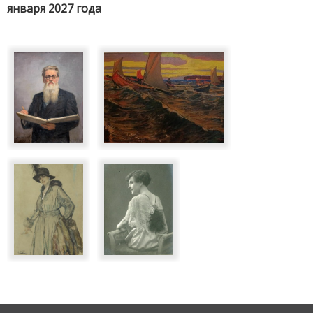
января 2027 года